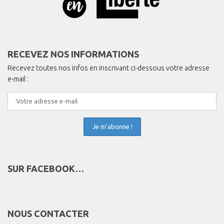
RECEVEZ NOS INFORMATIONS
Recevez toutes nos infos en inscrivant ci-dessous votre adresse
e-mail :
SUR FACEBOOK…
NOUS CONTACTER