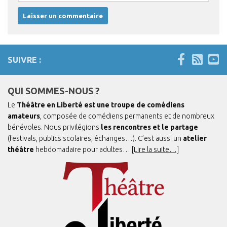
SUIVRE :
QUI SOMMES-NOUS ?
Le
Théâtre en Liberté est une troupe de comédiens
amateurs
, composée de comédiens permanents et de nombreux
bénévoles. Nous privilégions
les rencontres et le partage
(festivals, publics scolaires, échanges…). C’est aussi un
atelier
théâtre
hebdomadaire pour adultes…
[Lire la suite…]