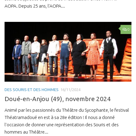
AOPA. Depuis 25 ans, l’AOPA...
0
DES SOURIS ET DES HOMMES
16/11/2024
Doué-en-Anjou (49), novembre 2024
Animé par les passionnés du Théâtre du Sycophante, le festival
Théatramadoué en est à sa 28e édition ! Il nous a donné
l’occasion de donner une représentation des Souris et des
hommes au Théâtre...