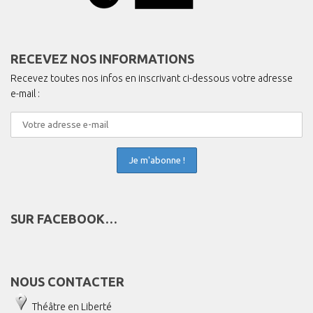
RECEVEZ NOS INFORMATIONS
Recevez toutes nos infos en inscrivant ci-dessous votre adresse
e-mail :
SUR FACEBOOK…
NOUS CONTACTER
Théâtre en Liberté