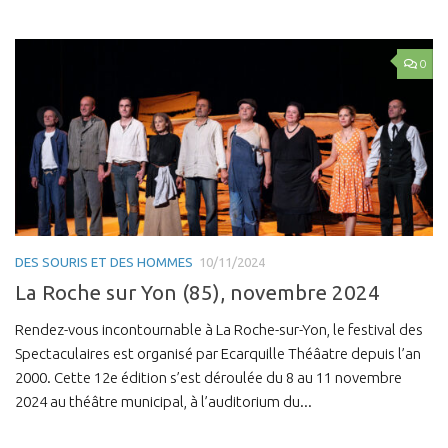
0
DES SOURIS ET DES HOMMES
10/11/2024
La Roche sur Yon (85), novembre 2024
Rendez-vous incontournable à La Roche-sur-Yon, le festival des
Spectaculaires est organisé par Ecarquille Théâatre depuis l’an
2000. Cette 12e édition s’est déroulée du 8 au 11 novembre
2024 au théâtre municipal, à l’auditorium du...