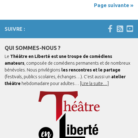
Page suivante »
SUIVRE :
QUI SOMMES-NOUS ?
Le
Théâtre en Liberté est une troupe de comédiens
amateurs
, composée de comédiens permanents et de nombreux
bénévoles. Nous privilégions
les rencontres et le partage
(festivals, publics scolaires, échanges…). C’est aussi un
atelier
théâtre
hebdomadaire pour adultes…
[Lire la suite…]