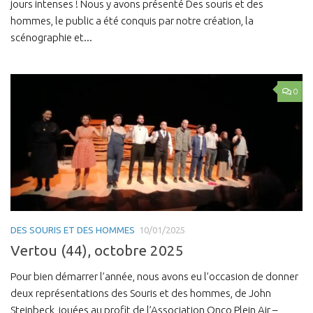
jours intenses ! Nous y avons présenté Des souris et des
hommes, le public a été conquis par notre création, la
scénographie et...
0
DES SOURIS ET DES HOMMES
10/01/2025
Vertou (44), octobre 2025
Pour bien démarrer l’année, nous avons eu l’occasion de donner
deux représentations des Souris et des hommes, de John
Steinbeck, jouées au profit de l’Association Onco Plein Air –