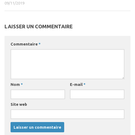
09/11/2019
LAISSER UN COMMENTAIRE
Commentaire
*
Nom
*
E-mail
*
Site web