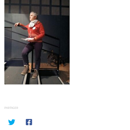
PARTAGER