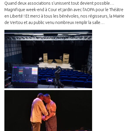
Quand deux associations s’unissent tout devient possible…
Magnifique week-end à Cour et jardin avec l’AOPA pour le Théâtre
en Liberté ! Et merci à tous les bénévoles, nos régisseurs, la Mairie
de Vertou et au public venu nombreux remplir la salle…