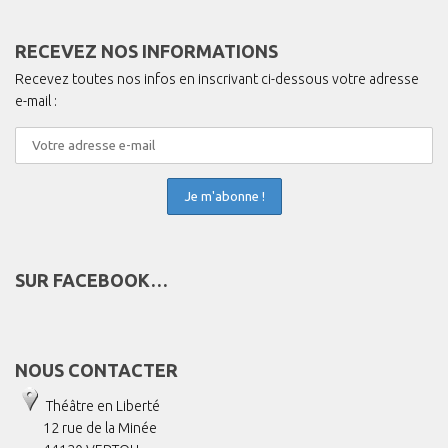
RECEVEZ NOS INFORMATIONS
Recevez toutes nos infos en inscrivant ci-dessous votre adresse
e-mail :
SUR FACEBOOK…
NOUS CONTACTER
Théâtre en Liberté
12 rue de la Minée