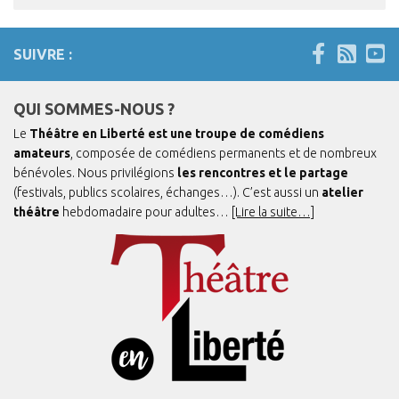
SUIVRE :
QUI SOMMES-NOUS ?
Le
Théâtre en Liberté est une troupe de comédiens
amateurs
, composée de comédiens permanents et de nombreux
bénévoles. Nous privilégions
les rencontres et le partage
(festivals, publics scolaires, échanges…). C’est aussi un
atelier
théâtre
hebdomadaire pour adultes…
[Lire la suite…]