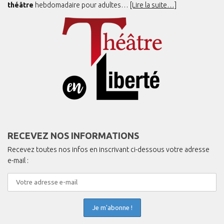
théâtre
hebdomadaire pour adultes…
[Lire la suite…]
RECEVEZ NOS INFORMATIONS
Recevez toutes nos infos en inscrivant ci-dessous votre adresse
e-mail :