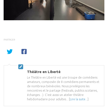
PARTAGER
Théâtre en Liberté
Le Théâtre en Liberté est une troupe de comédiens
amateurs, composée de 8 comédiens permanents et
de nombreux bénévoles. Nous privilégions les
rencontres et le partage (festivals, publics scolaires,
échanges…). C'est aussi un atelier théâtre
hebdomadaire pour adultes... [
Lire la suite...
]