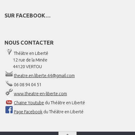
SUR FACEBOOK…
NOUS CONTACTER
Théâtre en Liberté
12 rue de la Minée
44120 VERTOU
theatre.en.liberte.44@gmail.com
06 08 94 04 51
www.theatre-en-liberte.com
Chaine Youtube
du Théâtre en Liberté
Page Facebook
du Théâtre en Liberté