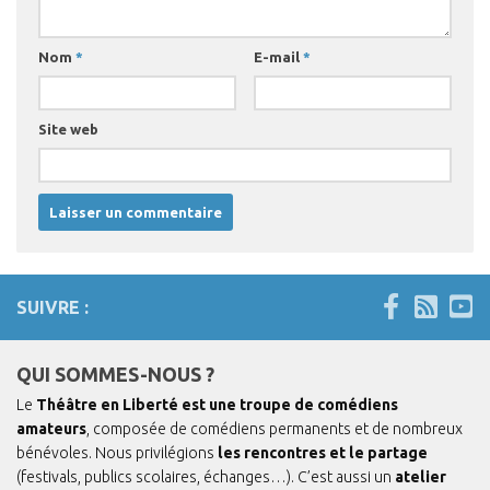
Nom
*
E-mail
*
Site web
SUIVRE :
QUI SOMMES-NOUS ?
Le
Théâtre en Liberté est une troupe de comédiens
amateurs
, composée de comédiens permanents et de nombreux
bénévoles. Nous privilégions
les rencontres et le partage
(festivals, publics scolaires, échanges…). C’est aussi un
atelier