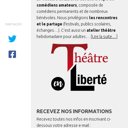
comédiens amateurs
, composée de
comédiens permanents et de nombreux
bénévoles. Nous privilégions
les rencontres
et le partage
(festivals, publics scolaires,
PARTAGER
échanges…). C’est aussi un
atelier théâtre
hebdomadaire pour adultes…
[Lire la suite…]
RECEVEZ NOS INFORMATIONS
Recevez toutes nos infos en inscrivant ci-
dessous votre adresse e-mail :