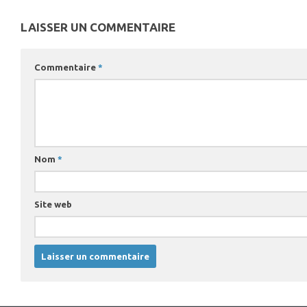
LAISSER UN COMMENTAIRE
Commentaire
*
Nom
*
Site web