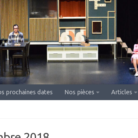
s prochaines dates
Nos pièces
Articles
mbre 2018