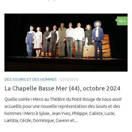
0
DES SOURIS ET DES HOMMES
12/10/2024
La Chapelle Basse Mer (44), octobre 2024
Quelle soirée ! Merci au Théâtre du Point Rouge de nous avoir
accueillis pour une nouvelle représentation des Souris et des
hommes ! Merci à Sylvie, Jean-Yves, Philippe, Calixte, Lucie,
Lætitia, Cécile, Dominique, Gwenn et...