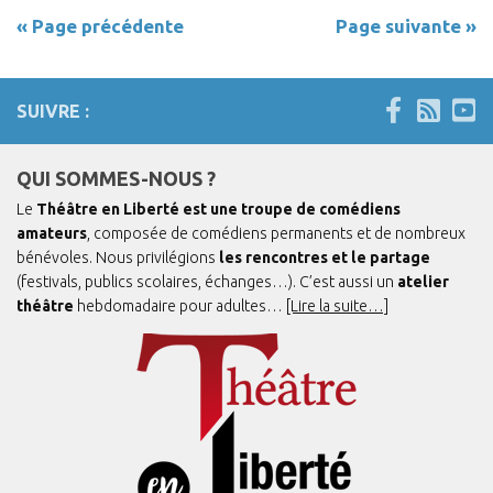
« Page précédente
Page suivante »
SUIVRE :
QUI SOMMES-NOUS ?
Le
Théâtre en Liberté est une troupe de comédiens
amateurs
, composée de comédiens permanents et de nombreux
bénévoles. Nous privilégions
les rencontres et le partage
(festivals, publics scolaires, échanges…). C’est aussi un
atelier
théâtre
hebdomadaire pour adultes…
[Lire la suite…]