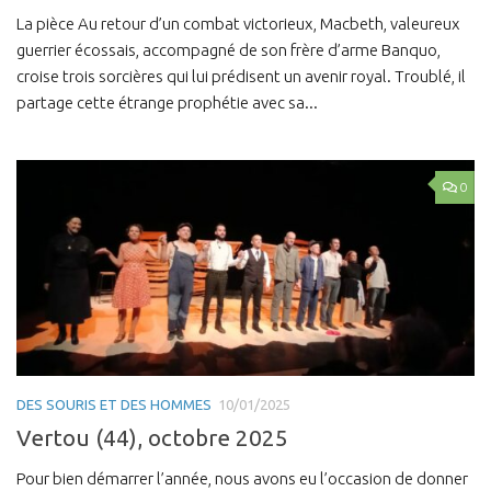
La pièce Au retour d’un combat victorieux, Macbeth, valeureux
guerrier écossais, accompagné de son frère d’arme Banquo,
croise trois sorcières qui lui prédisent un avenir royal. Troublé, il
partage cette étrange prophétie avec sa...
0
DES SOURIS ET DES HOMMES
10/01/2025
Vertou (44), octobre 2025
Pour bien démarrer l’année, nous avons eu l’occasion de donner