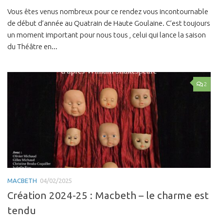
Vous êtes venus nombreux pour ce rendez vous incontournable
de début d’année au Quatrain de Haute Goulaine. C’est toujours
un moment important pour nous tous , celui qui lance la saison
du Théâtre en...
2
MACBETH
04/02/2025
Création 2024-25 : Macbeth – le charme est
tendu