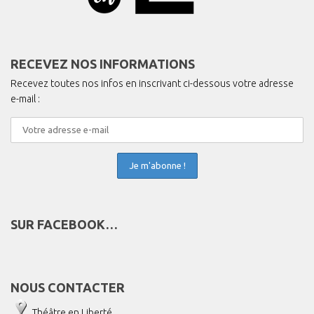
RECEVEZ NOS INFORMATIONS
Recevez toutes nos infos en inscrivant ci-dessous votre adresse
e-mail :
SUR FACEBOOK…
NOUS CONTACTER
Théâtre en Liberté