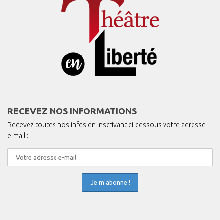
RECEVEZ NOS INFORMATIONS
Recevez toutes nos infos en inscrivant ci-dessous votre adresse
e-mail :