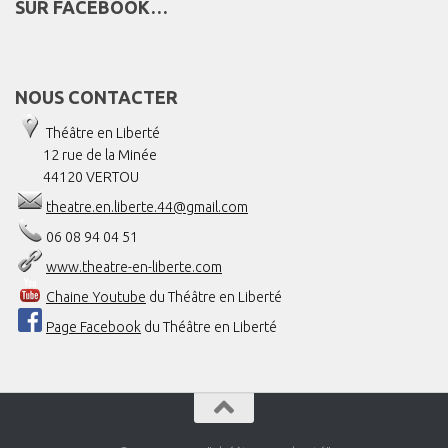
SUR FACEBOOK…
NOUS CONTACTER
Théâtre en Liberté
12 rue de la Minée
44120 VERTOU
theatre.en.liberte.44@gmail.com
06 08 94 04 51
www.theatre-en-liberte.com
Chaine Youtube
du Théâtre en Liberté
Page Facebook
du Théâtre en Liberté