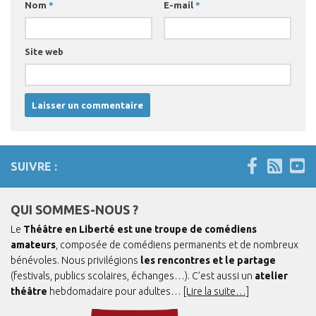
Nom
*
E-mail
*
Site web
SUIVRE :
QUI SOMMES-NOUS ?
Le
Théâtre en Liberté est une troupe de comédiens
amateurs
, composée de comédiens permanents et de nombreux
bénévoles. Nous privilégions
les rencontres et le partage
(festivals, publics scolaires, échanges…). C’est aussi un
atelier
théâtre
hebdomadaire pour adultes…
[Lire la suite…]